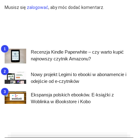
Musisz się
zalogować
, aby móc dodać komentarz.
Recenzja Kindle Paperwhite – czy warto kupić
najnowszy czytnik Amazonu?
Nowy projekt Legimi to ebooki w abonamencie i
odejście od e-czytników
Ekspansja polskich ebooków. E-książki z
Woblinka w iBookstore i Kobo