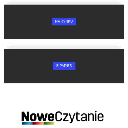
NA RYNKU
E-PAPIER