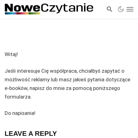
Witaj!
Jeśli interesuje Cię współpraca, chciałbyś zapytać o
możliwość reklamy lub masz jakieś pytania dotyczące
e-booków, napisz do mnie za pomocą poniższego
formularza.
Do napisania!
LEAVE A REPLY