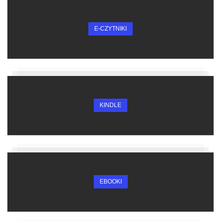
E-CZYTNIKI
KINDLE
EBOOKI