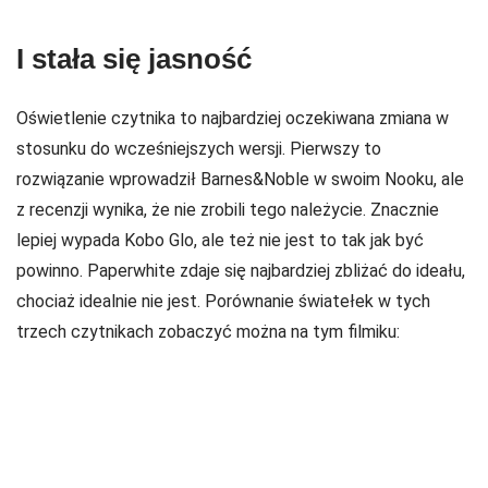
I stała się jasność
Oświetlenie czytnika to najbardziej oczekiwana zmiana w
stosunku do wcześniejszych wersji. Pierwszy to
rozwiązanie wprowadził Barnes&Noble w swoim Nooku, ale
z recenzji wynika, że nie zrobili tego należycie. Znacznie
lepiej wypada Kobo Glo, ale też nie jest to tak jak być
powinno. Paperwhite zdaje się najbardziej zbliżać do ideału,
chociaż idealnie nie jest. Porównanie światełek w tych
trzech czytnikach zobaczyć można na tym filmiku: