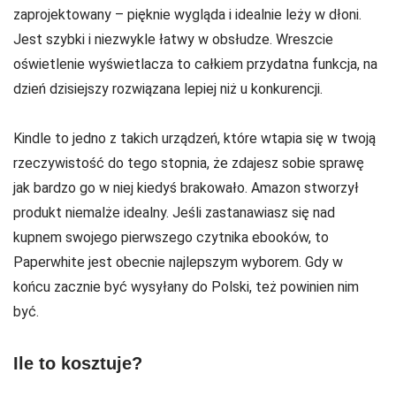
zaprojektowany – pięknie wygląda i idealnie leży w dłoni.
Jest szybki i niezwykle łatwy w obsłudze. Wreszcie
oświetlenie wyświetlacza to całkiem przydatna funkcja, na
dzień dzisiejszy rozwiązana lepiej niż u konkurencji.
Kindle to jedno z takich urządzeń, które wtapia się w twoją
rzeczywistość do tego stopnia, że zdajesz sobie sprawę
jak bardzo go w niej kiedyś brakowało. Amazon stworzył
produkt niemalże idealny. Jeśli zastanawiasz się nad
kupnem swojego pierwszego czytnika ebooków, to
Paperwhite jest obecnie najlepszym wyborem. Gdy w
końcu zacznie być wysyłany do Polski, też powinien nim
być.
Ile to kosztuje?