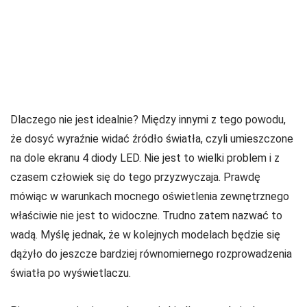
Dlaczego nie jest idealnie? Między innymi z tego powodu,
że dosyć wyraźnie widać źródło światła, czyli umieszczone
na dole ekranu 4 diody LED. Nie jest to wielki problem i z
czasem człowiek się do tego przyzwyczaja. Prawdę
mówiąc w warunkach mocnego oświetlenia zewnętrznego
właściwie nie jest to widoczne. Trudno zatem nazwać to
wadą. Myślę jednak, że w kolejnych modelach będzie się
dążyło do jeszcze bardziej równomiernego rozprowadzenia
światła po wyświetlaczu.