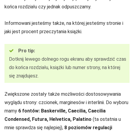
końca rozdziału czy jednak odpuszczamy.
Informowani jesteśmy także, na której jesteśmy stronie i
jaki jest procent przeczytania książki.
Pro tip:
Dotknij lewego dolnego rogu ekranu aby sprawdzić czas
do końca rozdziału, książki lub numer strony, na której
się znajdujesz.
Zwiększone zostały także możliwości dostosowywania
wyglądu strony: czcionek, marginesów i interlinii. Do wyboru
mamy
6 fontów: Baskerville, Caecilia, Caecilia
Condensed, Futura, Helvetica, Palatino
(ta ostatnia u
mnie sprawdza się najlepiej),
8 poziomów regulacji