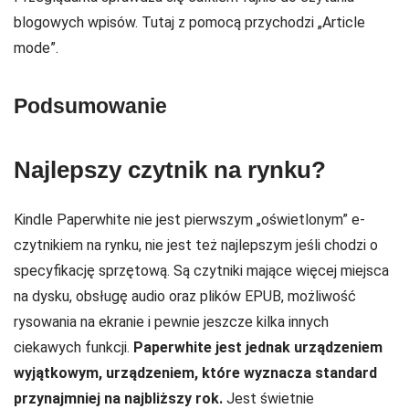
blogowych wpisów. Tutaj z pomocą przychodzi „Article
mode”.
Podsumowanie
Najlepszy czytnik na rynku?
Kindle Paperwhite nie jest pierwszym „oświetlonym” e-
czytnikiem na rynku, nie jest też najlepszym jeśli chodzi o
specyfikację sprzętową. Są czytniki mające więcej miejsca
na dysku, obsługę audio oraz plików EPUB, możliwość
rysowania na ekranie i pewnie jeszcze kilka innych
ciekawych funkcji.
Paperwhite jest jednak urządzeniem
wyjątkowym, urządzeniem, które wyznacza standard
przynajmniej na najbliższy rok.
Jest świetnie