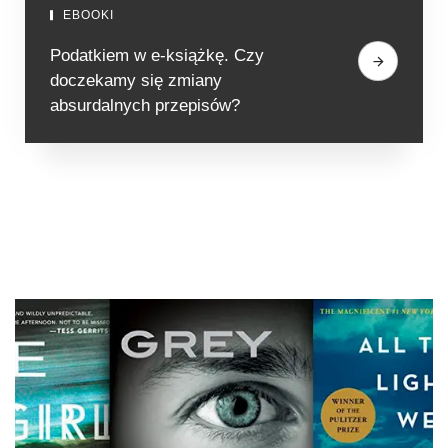
EBOOKI
Podatkiem w e-książkę. Czy
doczekamy się zmiany
absurdalnych przepisów?