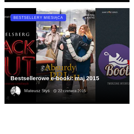
BESTSELLERY MIESIĄCA
Bestsellerowe e-booki: maj 2015
Mateusz Styś
22 czerwca 2015