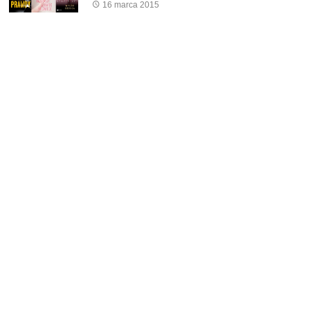
16 marca 2015