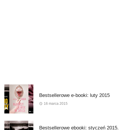
Bestsellerowe e-booki: luty 2015
16 marca 2015
Bestsellerowe ebooki: styczeń 2015.