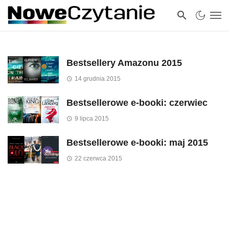
Bestsellery Amazonu 2015
14 grudnia 2015
Bestsellerowe e-booki: czerwiec
9 lipca 2015
Bestsellerowe e-booki: maj 2015
22 czerwca 2015