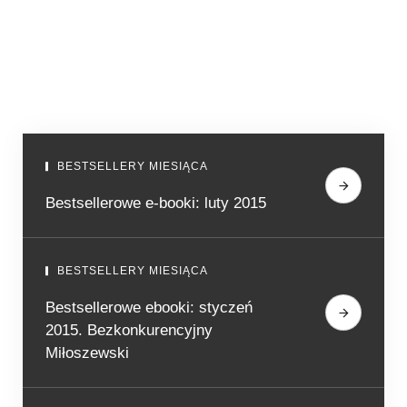
BESTSELLERY MIESIĄCA
Bestsellerowe e-booki: luty 2015
BESTSELLERY MIESIĄCA
Bestsellerowe ebooki: styczeń
2015. Bezkonkurencyjny
Miłoszewski