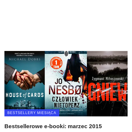
BESTSELLERY MIESIĄCA
Bestsellerowe e-booki: marzec 2015